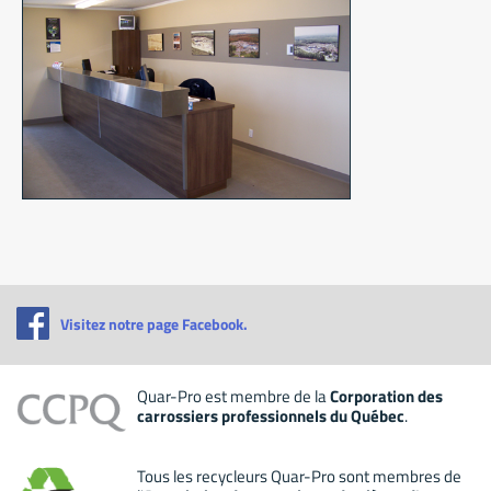
Visitez notre page Facebook.
Quar-Pro est membre de la
Corporation des
carrossiers professionnels du Québec
.
Tous les recycleurs Quar-Pro sont membres de