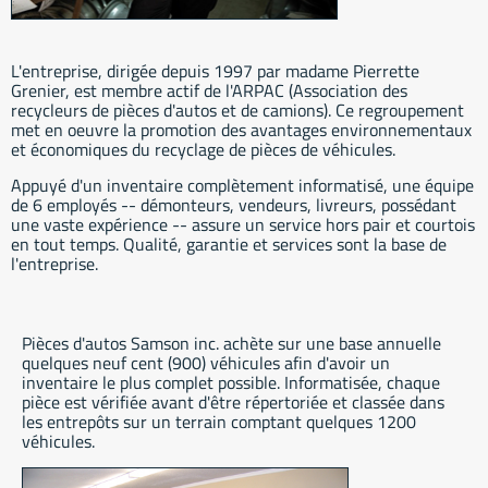
L'entreprise, dirigée depuis 1997 par madame Pierrette
Grenier, est membre actif de l'ARPAC (Association des
recycleurs de pièces d'autos et de camions). Ce regroupement
met en oeuvre la promotion des avantages environnementaux
et économiques du recyclage de pièces de véhicules.
Appuyé d'un inventaire complètement informatisé, une équipe
de 6 employés -- démonteurs, vendeurs, livreurs, possédant
une vaste expérience -- assure un service hors pair et courtois
en tout temps. Qualité, garantie et services sont la base de
l'entreprise.
Pièces d'autos Samson inc. achète sur une base annuelle
quelques neuf cent (900) véhicules afin d'avoir un
inventaire le plus complet possible. Informatisée, chaque
pièce est vérifiée avant d'être répertoriée et classée dans
les entrepôts sur un terrain comptant quelques 1200
véhicules.