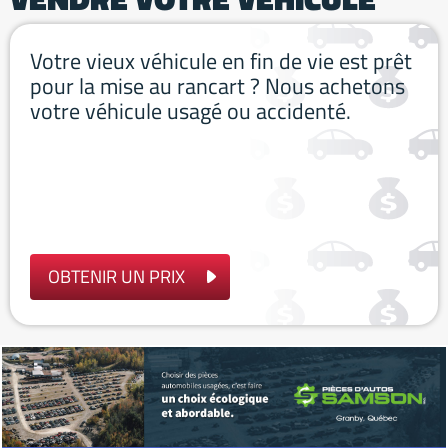
Votre vieux véhicule en fin de vie est prêt
pour la mise au rancart ? Nous achetons
votre véhicule usagé ou accidenté.
OBTENIR UN PRIX