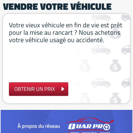
VENDRE VOTRE VÉHICULE
Votre vieux véhicule en fin de vie est prêt
pour la mise au rancart ? Nous achetons
votre véhicule usagé ou accidenté.
OBTENIR UN PRIX